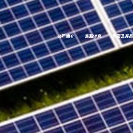
公司簡介
最新消息
專案及產